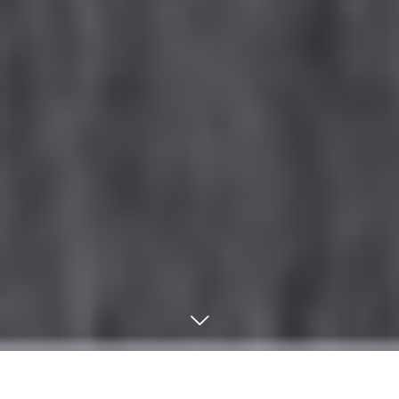
トピックス